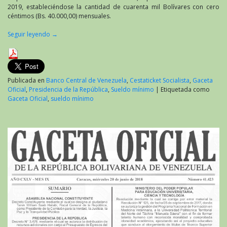
2019, estableciéndose la cantidad de cuarenta mil Bolívares con cero
céntimos (Bs. 40.000,00) mensuales.
Seguir leyendo
→
Publicada en
Banco Central de Venezuela
,
Cestaticket Socialista
,
Gaceta
Oficial
,
Presidencia de la República
,
Sueldo mínimo
|
Etiquetada como
Gaceta Oficial
,
sueldo mínimo