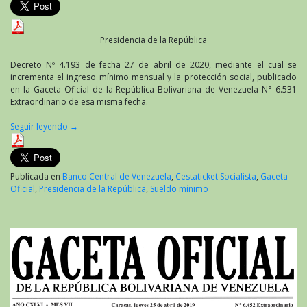
Presidencia de la República
Decreto Nº 4.193 de fecha 27 de abril de 2020, mediante el cual se
incrementa el ingreso mínimo mensual y la protección social, publicado
en la Gaceta Oficial de la República Bolivariana de Venezuela N° 6.531
Extraordinario de esa misma fecha.
Seguir leyendo
→
Publicada en
Banco Central de Venezuela
,
Cestaticket Socialista
,
Gaceta
Oficial
,
Presidencia de la República
,
Sueldo mínimo