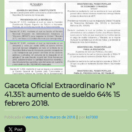
Gaceta Oficial Extraordinario N°
41.351: aumento de sueldo 64% 15
febrero 2018.
Publicada el
viernes, 02 de marzo de 2018
|
por
ks7000