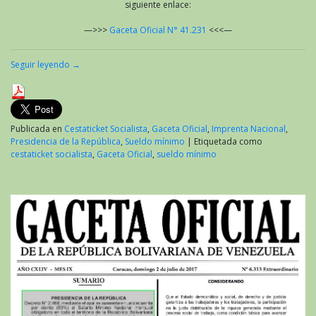
siguiente enlace:
—>>>
Gaceta Oficial N° 41.231
<<<—
Seguir leyendo
→
Publicada en
Cestaticket Socialista
,
Gaceta Oficial
,
Imprenta Nacional
,
Presidencia de la República
,
Sueldo mínimo
|
Etiquetada como
cestaticket socialista
,
Gaceta Oficial
,
sueldo mínimo