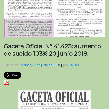
Gaceta Oficial N° 41.423: aumento
de sueldo 103% 20 junio 2018.
Publicada el
viernes, 22 de junio de 2018
|
por
ks7000