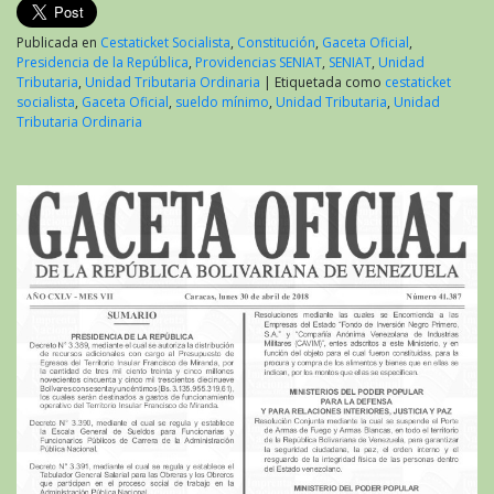
Publicada en
Cestaticket Socialista
,
Constitución
,
Gaceta Oficial
,
Presidencia de la República
,
Providencias SENIAT
,
SENIAT
,
Unidad
Tributaria
,
Unidad Tributaria Ordinaria
|
Etiquetada como
cestaticket
socialista
,
Gaceta Oficial
,
sueldo mínimo
,
Unidad Tributaria
,
Unidad
Tributaria Ordinaria