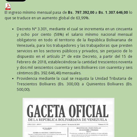
El ingreso mínimo mensual pasa de
Bs. 797.392,00
a
Bs. 1.307.646,00
lo
que se traduce en un aumento global de 63,99%.
Decreto N° 3.301, mediante el cual se incrementa en un cincuenta
y ocho por ciento (58%) el salario mínimo nacional mensual
obligatorio en todo el territorio de la República Bolivariana de
Venezuela, para los trabajadores y las trabajadoras que presten
servicios en los sectores públicos y privados, sin perjuicio de lo
dispuesto en el artículo 2° de este Decreto, a partir del 15 de
Febrero de 2018, estableciéndose la cantidad trescientos noventa
y dos mil seiscientos cuarenta y seis Bolívares con cuarenta y seis
céntimos (Bs. 392.646,46) mensuales.
Providencia mediante la cual se reajusta la Unidad Tributaria de
Trescientos Bolívares (Bs. 300,00) a Quinientos Bolívares (Bs.
500,00).