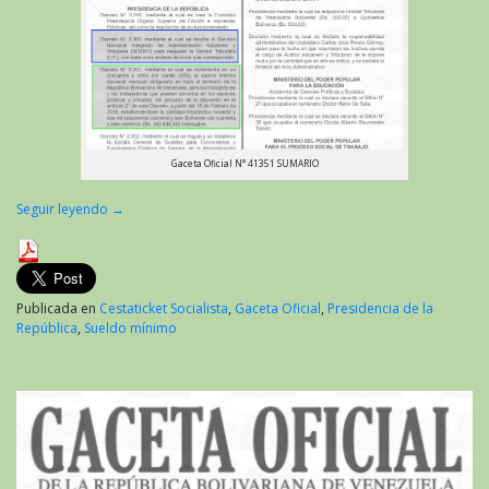
Gaceta Oficial N° 41351 SUMARIO
Seguir leyendo
→
Publicada en
Cestaticket Socialista
,
Gaceta Oficial
,
Presidencia de la
República
,
Sueldo mínimo