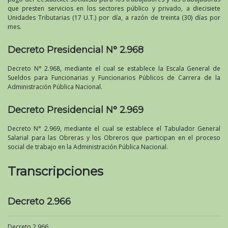
que presten servicios en los sectores público y privado, a diecisiete
Unidades Tributarias (17 U.T.) por día, a razón de treinta (30) días por
mes.
Decreto Presidencial N° 2.968
Decreto N° 2.968, mediante el cual se establece la Escala General de
Sueldos para Funcionarias y Funcionarios Públicos de Carrera de la
Administración Pública Nacional.
Decreto Presidencial N° 2.969
Decreto N° 2.969, mediante el cual se establece el Tabulador General
Salarial para las Obreras y los Obreros que participan en el proceso
social de trabajo en la Administración Pública Nacional.
Transcripciones
Decreto 2.966
Decreto 2.966