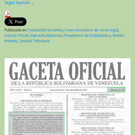
Seguir leyendo
→
Publicada en
Cestaticket Socialista
,
Cono monetario de curso legal
,
Gaceta Oficial
,
Imprenta Nacional
,
Presidencia de la República
,
Sueldo
mínimo
,
Unidad Tributaria