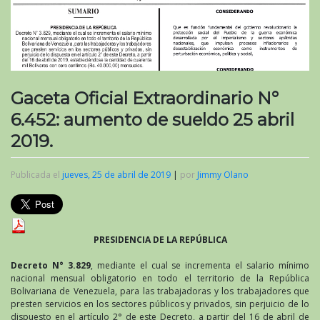
Gaceta Oficial Extraordinario N°
6.452: aumento de sueldo 25 abril
2019.
Publicada el
jueves, 25 de abril de 2019
|
por
Jimmy Olano
PRESIDENCIA DE LA REPÚBLICA
Decreto N° 3.829
, mediante el cual se incrementa el salario mínimo
nacional mensual obligatorio en todo el territorio de la República
Bolivariana de Venezuela, para las trabajadoras y los trabajadores que
presten servicios en los sectores públicos y privados, sin perjuicio de lo
dispuesto en el artículo 2° de este Decreto, a partir del 16 de abril de