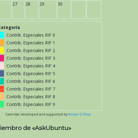
27
28
29
30
Categoría
Contrib. Especiales RIF 0
Contrib. Especiales RIF 1
Contrib. Especiales RIF 2
Contrib. Especiales RIF 3
Contrib. Especiales RIF 4
Contrib. Especiales RIF 5
Contrib. Especiales RIF 6
Contrib. Especiales RIF 7
Contrib. Especiales RIF 8
Contrib. Especiales RIF 9
Calendar developed and supported by
Kieran O'Shea
iembro de «AskUbuntu»