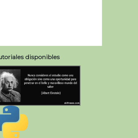
utoriales disponibles