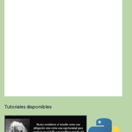
Tutoriales disponibles