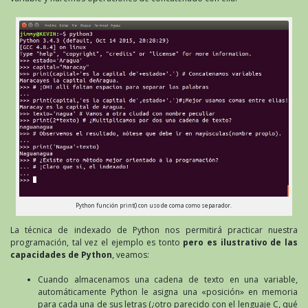
Python función print() con uso de coma como separador.
La técnica de indexado de Python nos permitirá practicar nuestra
programación, tal vez el ejemplo es tonto
pero es ilustrativo de las
capacidades de Python
, veamos:
Cuando almacenamos una cadena de texto en una variable,
automáticamente Python le asigna una «posición» en memoria
para cada una de sus letras (¿otro parecido con el lenguaje C, qué