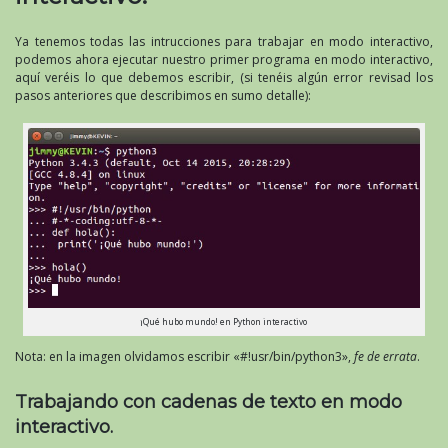
Ya tenemos todas las intrucciones para trabajar en modo interactivo,
podemos ahora ejecutar nuestro primer programa en modo interactivo,
aquí veréis lo que debemos escribir, (si tenéis algún error revisad los
pasos anteriores que describimos en sumo detalle):
¡Qué hubo mundo! en Python interactivo
Nota: en la imagen olvidamos escribir «#!usr/bin/python3»,
fe de errata
.
Trabajando con cadenas de texto en modo
interactivo.