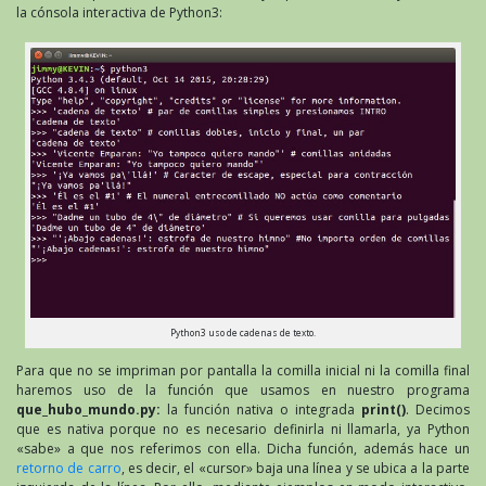
la cónsola interactiva de Python3:
Python3 uso de cadenas de texto.
Para que no se impriman por pantalla la comilla inicial ni la comilla final
haremos uso de la función que usamos en nuestro programa
que_hubo_mundo.py:
la función nativa o integrada
print()
. Decimos
que es nativa porque no es necesario definirla ni llamarla, ya Python
«sabe» a que nos referimos con ella. Dicha función, además hace un
retorno de carro
, es decir, el «cursor» baja una línea y se ubica a la parte