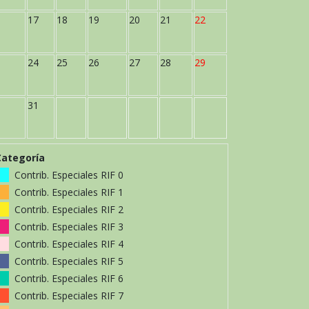
17
18
19
20
21
22
24
25
26
27
28
29
31
Categoría
Contrib. Especiales RIF 0
Contrib. Especiales RIF 1
Contrib. Especiales RIF 2
Contrib. Especiales RIF 3
Contrib. Especiales RIF 4
Contrib. Especiales RIF 5
Contrib. Especiales RIF 6
Contrib. Especiales RIF 7