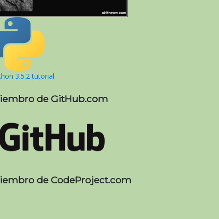
hon 3.5.2 tutorial
iembro de GitHub.com
iembro de CodeProject.com