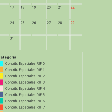
17
18
19
20
21
22
24
25
26
27
28
29
31
Categoría
Contrib. Especiales RIF 0
Contrib. Especiales RIF 1
Contrib. Especiales RIF 2
Contrib. Especiales RIF 3
Contrib. Especiales RIF 4
Contrib. Especiales RIF 5
Contrib. Especiales RIF 6
Contrib. Especiales RIF 7