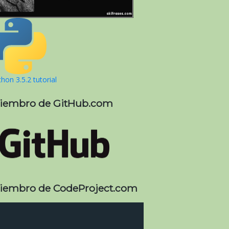
hon 3.5.2 tutorial
iembro de GitHub.com
iembro de CodeProject.com