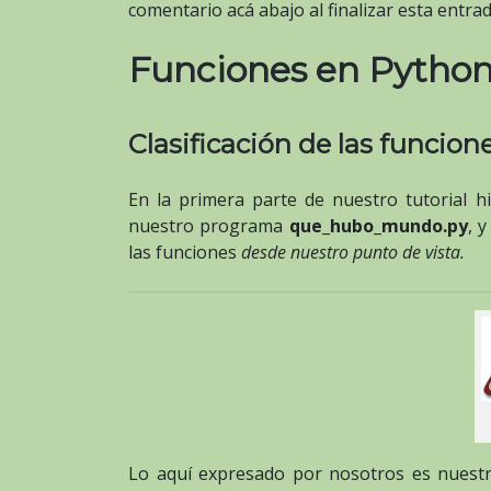
comentario acá abajo al finalizar esta entra
Funciones en Python
Clasificación de las funcione
En la primera parte de nuestro tutorial h
nuestro programa
que_hubo_mundo.py
, 
las funciones
desde nuestro punto de vista.
Lo aquí expresado por nosotros es nuest