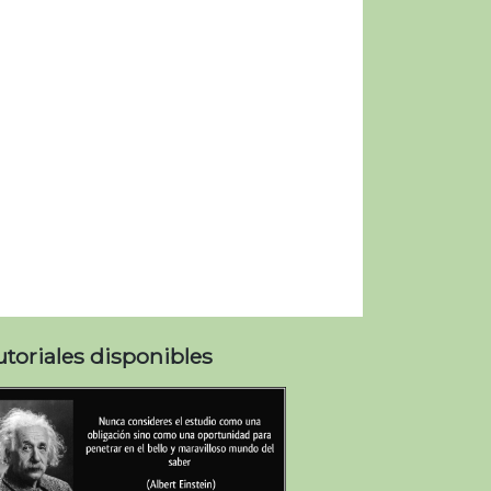
utoriales disponibles