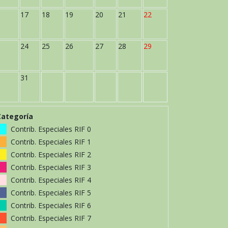
17
18
19
20
21
22
24
25
26
27
28
29
31
Categoría
Contrib. Especiales RIF 0
Contrib. Especiales RIF 1
Contrib. Especiales RIF 2
Contrib. Especiales RIF 3
Contrib. Especiales RIF 4
Contrib. Especiales RIF 5
Contrib. Especiales RIF 6
Contrib. Especiales RIF 7