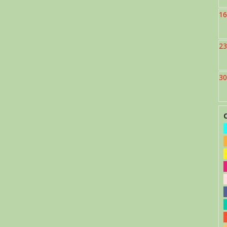
16
23
30