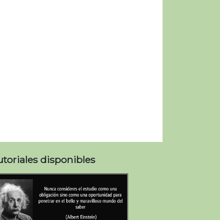
utoriales disponibles