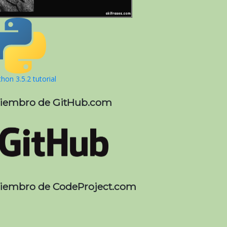
hon 3.5.2 tutorial
iembro de GitHub.com
iembro de CodeProject.com