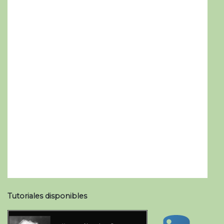
Tutoriales disponibles