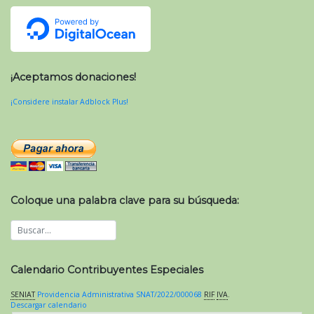
¡Aceptamos donaciones!
¡Considere instalar Adblock Plus!
Coloque una palabra clave para su búsqueda:
Calendario Contribuyentes Especiales
SENIAT
Providencia Administrativa SNAT/2022/000068
RIF
IVA
.
Descargar calendario