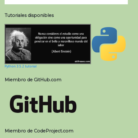
Tutoriales disponibles
Python 3.5.2 tutorial
Miembro de GitHub.com
Miembro de CodeProject.com