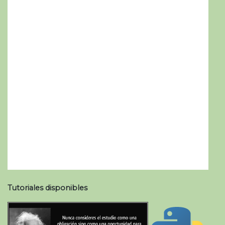
Tutoriales disponibles