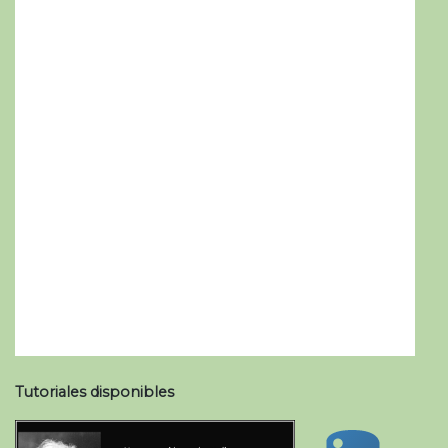
Tutoriales disponibles