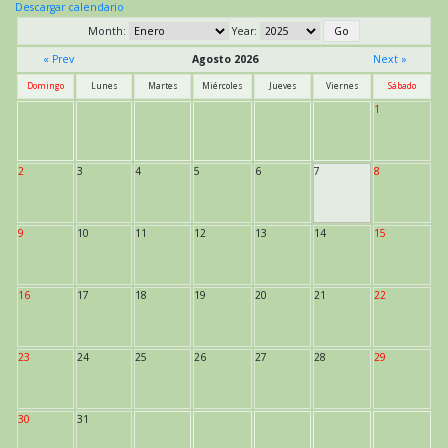
Descargar calendario
Month:
Year:
« Prev
Agosto 2026
Next »
Domingo
Lunes
Martes
Miércoles
Jueves
Viernes
Sábado
1
2
3
4
5
6
7
8
9
10
11
12
13
14
15
16
17
18
19
20
21
22
23
24
25
26
27
28
29
30
31