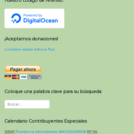
nuestro código de referido:
¡Aceptamos donaciones!
¡Considere instalar Adblock Plus!
Coloque una palabra clave para su búsqueda:
Calendario Contribuyentes Especiales
SENIAT
Providencia Administrativa SNAT/2022/000068
RIF
IVA
.