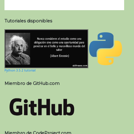
Tutoriales disponibles
Python 3.5.2 tutorial
Miembro de GitHub.com
Miembro de CodeProject.com