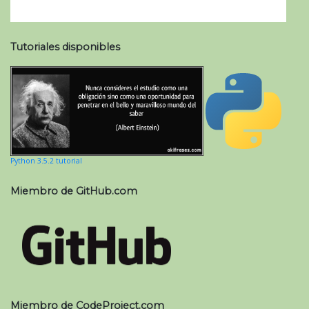
Tutoriales disponibles
Python 3.5.2 tutorial
Miembro de GitHub.com
Miembro de CodeProject.com