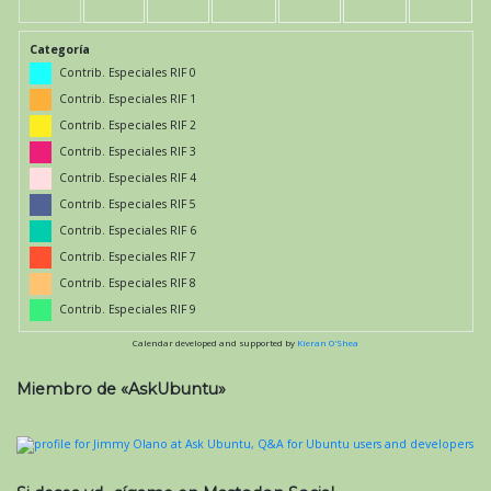
Categoría
Contrib. Especiales RIF 0
Contrib. Especiales RIF 1
Contrib. Especiales RIF 2
Contrib. Especiales RIF 3
Contrib. Especiales RIF 4
Contrib. Especiales RIF 5
Contrib. Especiales RIF 6
Contrib. Especiales RIF 7
Contrib. Especiales RIF 8
Contrib. Especiales RIF 9
Calendar developed and supported by
Kieran O'Shea
Miembro de «AskUbuntu»