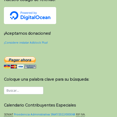
¡Aceptamos donaciones!
¡Considere instalar Adblock Plus!
Coloque una palabra clave para su búsqueda:
Calendario Contribuyentes Especiales
SENIAT
Providencia Administrativa SNAT/2022/000068
RIF
IVA
.