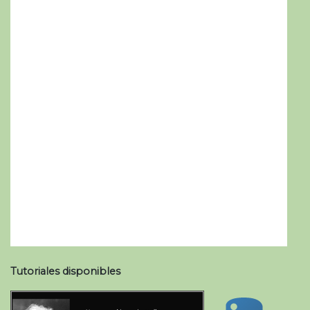
Tutoriales disponibles