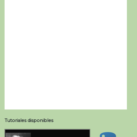
Tutoriales disponibles