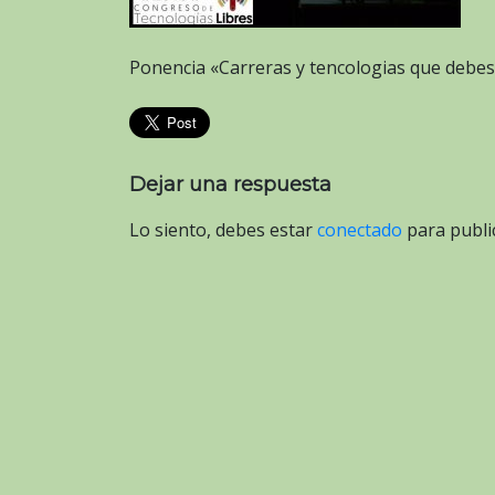
Ponencia «Carreras y tencologias que debe
Dejar una respuesta
Lo siento, debes estar
conectado
para publi