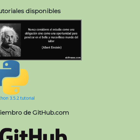
utoriales disponibles
hon 3.5.2 tutorial
iembro de GitHub.com