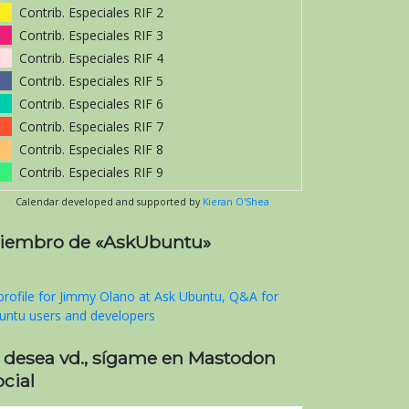
Contrib. Especiales RIF 2
Contrib. Especiales RIF 3
Contrib. Especiales RIF 4
Contrib. Especiales RIF 5
Contrib. Especiales RIF 6
Contrib. Especiales RIF 7
Contrib. Especiales RIF 8
Contrib. Especiales RIF 9
Calendar developed and supported by
Kieran O'Shea
iembro de «AskUbuntu»
i desea vd., sígame en Mastodon
cial