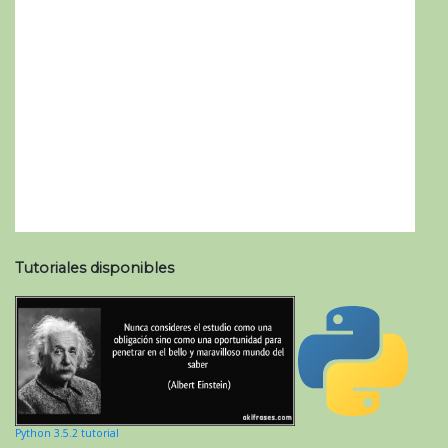
Tutoriales disponibles
Python 3.5.2 tutorial