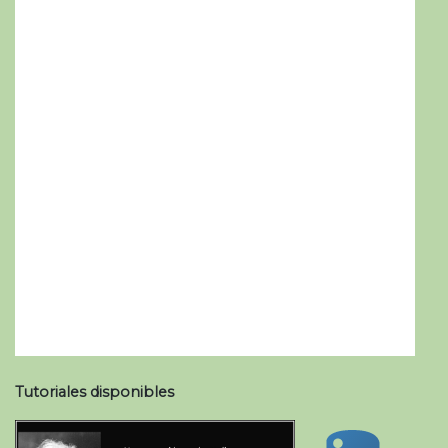
Tutoriales disponibles