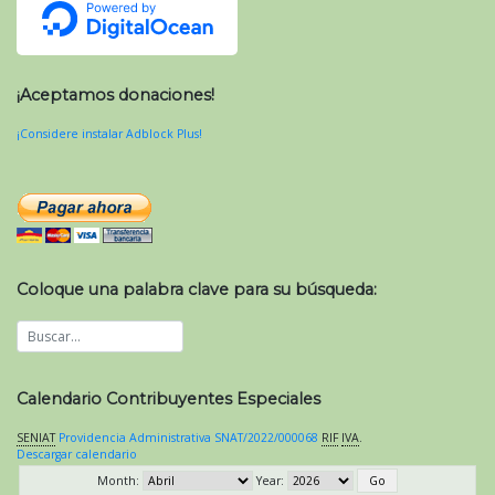
¡Aceptamos donaciones!
¡Considere instalar Adblock Plus!
Coloque una palabra clave para su búsqueda:
Calendario Contribuyentes Especiales
SENIAT
Providencia Administrativa SNAT/2022/000068
RIF
IVA
.
Descargar calendario
Month:
Year: