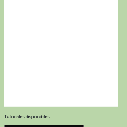
Tutoriales disponibles