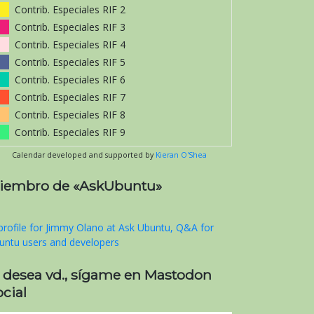
Contrib. Especiales RIF 2
Contrib. Especiales RIF 3
Contrib. Especiales RIF 4
Contrib. Especiales RIF 5
Contrib. Especiales RIF 6
Contrib. Especiales RIF 7
Contrib. Especiales RIF 8
Contrib. Especiales RIF 9
Calendar developed and supported by
Kieran O'Shea
iembro de «AskUbuntu»
i desea vd., sígame en Mastodon
cial