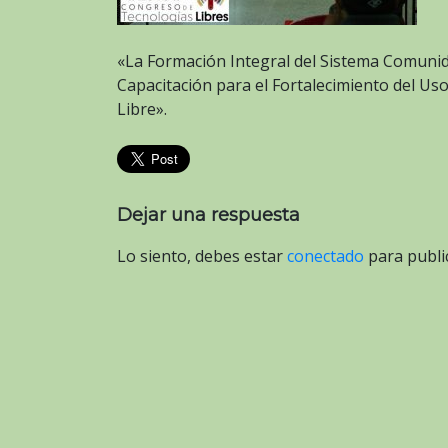
«La Formación Integral del Sistema Comuni
Capacitación para el Fortalecimiento del Uso
Libre».
Dejar una respuesta
Lo siento, debes estar
conectado
para publi