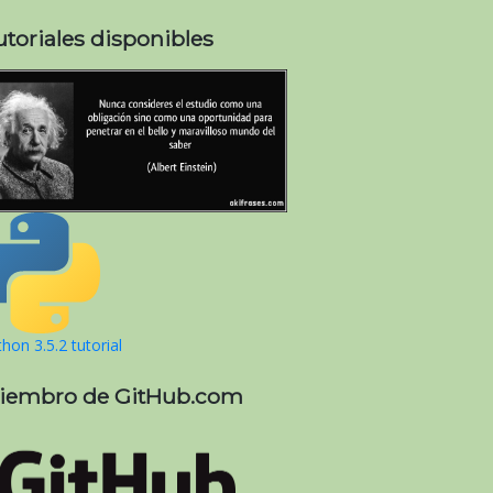
utoriales disponibles
hon 3.5.2 tutorial
iembro de GitHub.com