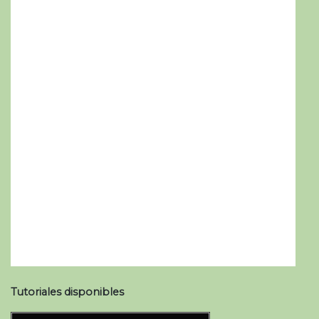
Tutoriales disponibles