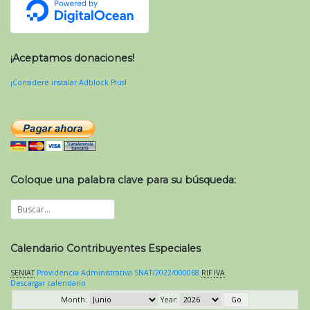
¡Aceptamos donaciones!
¡Considere instalar Adblock Plus!
Coloque una palabra clave para su búsqueda:
Calendario Contribuyentes Especiales
SENIAT
Providencia Administrativa SNAT/2022/000068
RIF
IVA
.
Descargar calendario
Month:
Year: