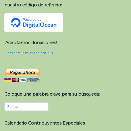
nuestro código de referido:
¡Aceptamos donaciones!
¡Considere instalar Adblock Plus!
Coloque una palabra clave para su búsqueda:
Calendario Contribuyentes Especiales