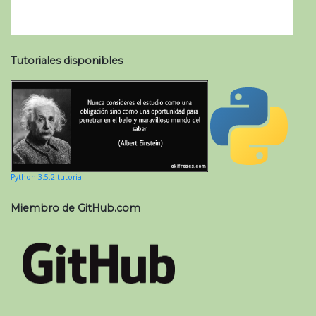
Tutoriales disponibles
Python 3.5.2 tutorial
Miembro de GitHub.com