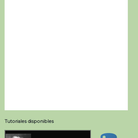
Tutoriales disponibles