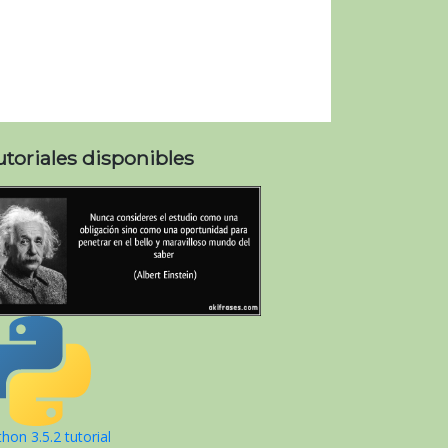
utoriales disponibles
hon 3.5.2 tutorial