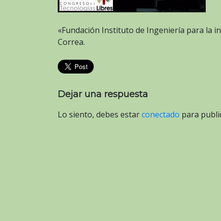
«Fundación Instituto de Ingeniería para la 
Correa.
Dejar una respuesta
Lo siento, debes estar
conectado
para publi