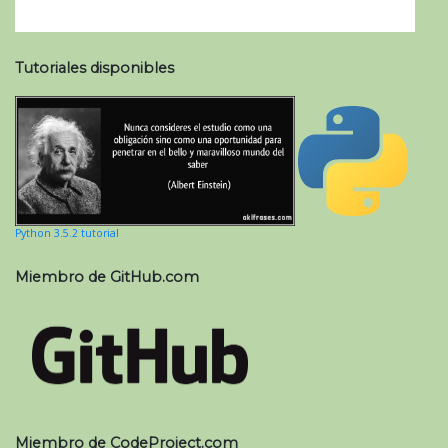
Tutoriales disponibles
Python 3.5.2 tutorial
Miembro de GitHub.com
Miembro de CodeProject.com