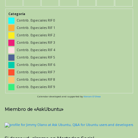
Categoría
Contrib. Especiales RIF 0
Contrib. Especiales RIF 1
Contrib. Especiales RIF 2
Contrib. Especiales RIF 3
Contrib. Especiales RIF 4
Contrib. Especiales RIF 5
Contrib. Especiales RIF 6
Contrib. Especiales RIF 7
Contrib. Especiales RIF 8
Contrib. Especiales RIF 9
Calendar developed and supported by
Kieran O'Shea
Miembro de «AskUbuntu»