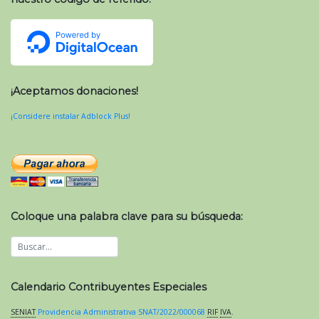
¡Aceptamos donaciones!
¡Considere instalar Adblock Plus!
Coloque una palabra clave para su búsqueda:
Calendario Contribuyentes Especiales
SENIAT
Providencia Administrativa SNAT/2022/000068
RIF
IVA
.