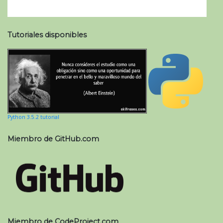
Tutoriales disponibles
Python 3.5.2 tutorial
Miembro de GitHub.com
Miembro de CodeProject.com