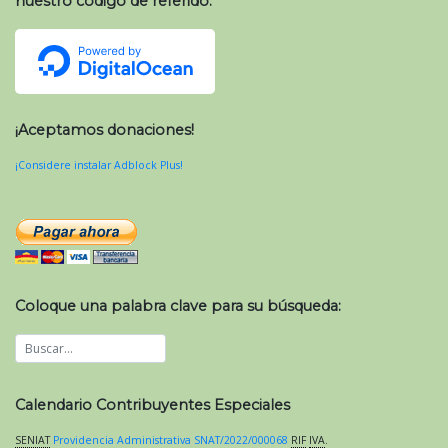
nuestro código de referido:
¡Aceptamos donaciones!
¡Considere instalar Adblock Plus!
Coloque una palabra clave para su búsqueda:
Calendario Contribuyentes Especiales
SENIAT
Providencia Administrativa SNAT/2022/000068
RIF
IVA
.