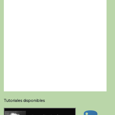
Tutoriales disponibles