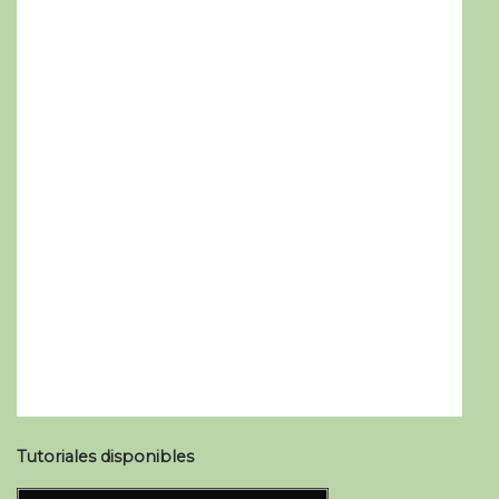
Tutoriales disponibles