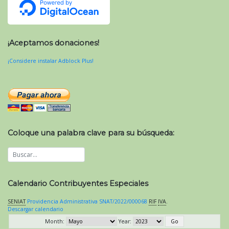
¡Aceptamos donaciones!
¡Considere instalar Adblock Plus!
Coloque una palabra clave para su búsqueda:
Calendario Contribuyentes Especiales
SENIAT
Providencia Administrativa SNAT/2022/000068
RIF
IVA
.
Descargar calendario
Month:
Year: