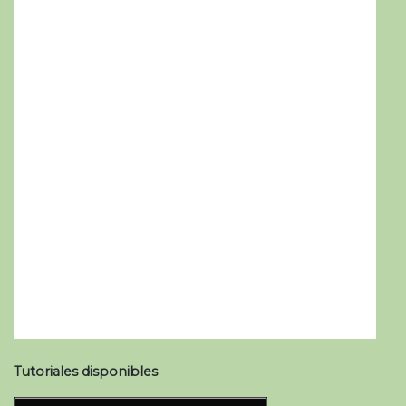
Tutoriales disponibles