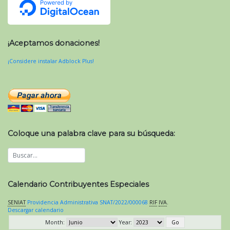
¡Aceptamos donaciones!
¡Considere instalar Adblock Plus!
Coloque una palabra clave para su búsqueda:
Calendario Contribuyentes Especiales
SENIAT
Providencia Administrativa SNAT/2022/000068
RIF
IVA
.
Descargar calendario
Month:
Year: