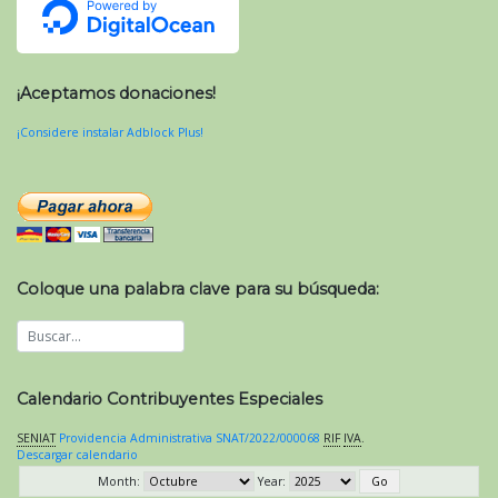
¡Aceptamos donaciones!
¡Considere instalar Adblock Plus!
Coloque una palabra clave para su búsqueda:
Calendario Contribuyentes Especiales
SENIAT
Providencia Administrativa SNAT/2022/000068
RIF
IVA
.
Descargar calendario
Month:
Year: