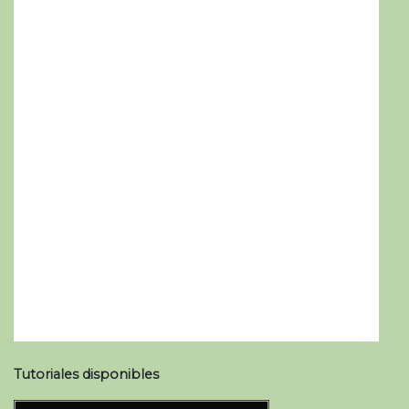
Tutoriales disponibles