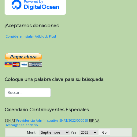
¡Aceptamos donaciones!
¡Considere instalar Adblock Plus!
Coloque una palabra clave para su búsqueda:
Calendario Contribuyentes Especiales
SENIAT
Providencia Administrativa SNAT/2022/000068
RIF
IVA
.
Descargar calendario
Month:
Year: