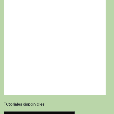
Tutoriales disponibles