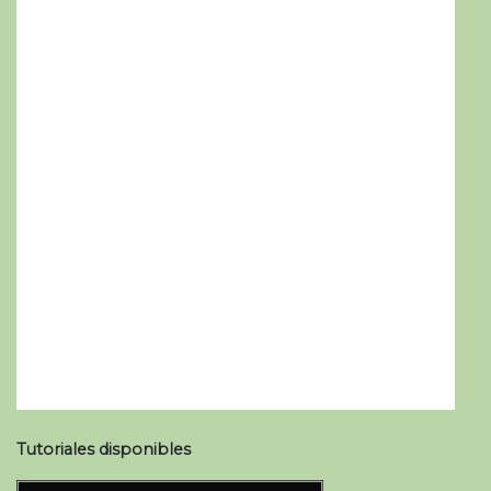
Tutoriales disponibles