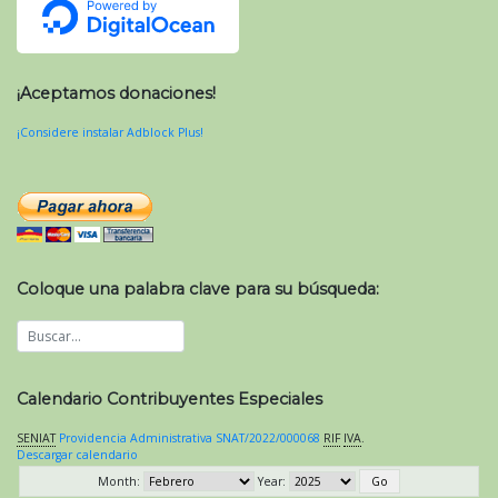
¡Aceptamos donaciones!
¡Considere instalar Adblock Plus!
Coloque una palabra clave para su búsqueda:
Calendario Contribuyentes Especiales
SENIAT
Providencia Administrativa SNAT/2022/000068
RIF
IVA
.
Descargar calendario
Month:
Year: