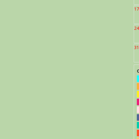
17
24
31