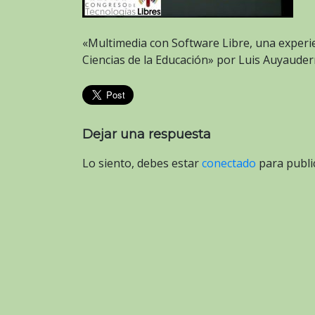
«Multimedia con Software Libre, una experie
Ciencias de la Educación» por Luis Auyaude
Dejar una respuesta
Lo siento, debes estar
conectado
para publi