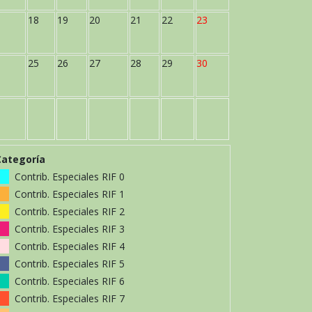
18
19
20
21
22
23
25
26
27
28
29
30
Categoría
Contrib. Especiales RIF 0
Contrib. Especiales RIF 1
Contrib. Especiales RIF 2
Contrib. Especiales RIF 3
Contrib. Especiales RIF 4
Contrib. Especiales RIF 5
Contrib. Especiales RIF 6
Contrib. Especiales RIF 7