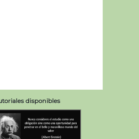
utoriales disponibles