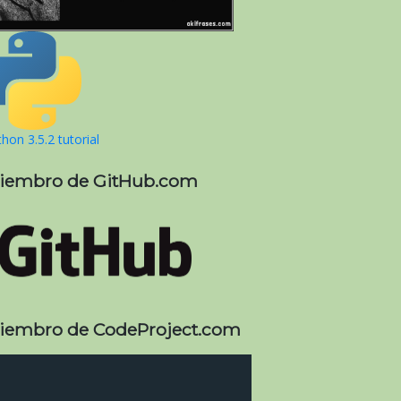
hon 3.5.2 tutorial
iembro de GitHub.com
iembro de CodeProject.com