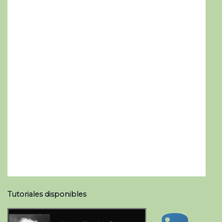
Tutoriales disponibles