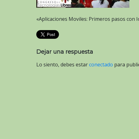
«Aplicaciones Moviles: Primeros pasos con I
Dejar una respuesta
Lo siento, debes estar
conectado
para publi