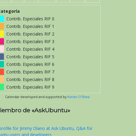
Categoría
Contrib. Especiales RIF 0
Contrib. Especiales RIF 1
Contrib. Especiales RIF 2
Contrib. Especiales RIF 3
Contrib. Especiales RIF 4
Contrib. Especiales RIF 5
Contrib. Especiales RIF 6
Contrib. Especiales RIF 7
Contrib. Especiales RIF 8
Contrib. Especiales RIF 9
Calendar developed and supported by
Kieran O'Shea
iembro de «AskUbuntu»