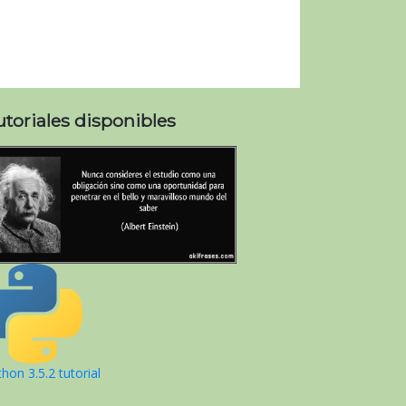
utoriales disponibles
hon 3.5.2 tutorial