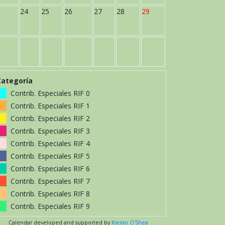
24
25
26
27
28
29
Categoría
Contrib. Especiales RIF 0
Contrib. Especiales RIF 1
Contrib. Especiales RIF 2
Contrib. Especiales RIF 3
Contrib. Especiales RIF 4
Contrib. Especiales RIF 5
Contrib. Especiales RIF 6
Contrib. Especiales RIF 7
Contrib. Especiales RIF 8
Contrib. Especiales RIF 9
Calendar developed and supported by
Kieran O'Shea