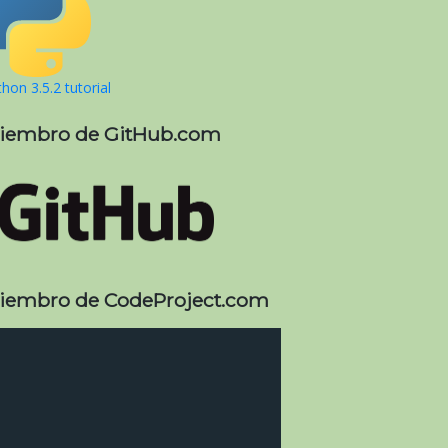
hon 3.5.2 tutorial
iembro de GitHub.com
iembro de CodeProject.com