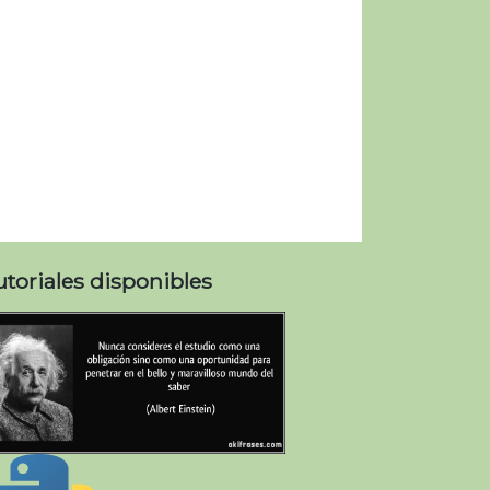
utoriales disponibles