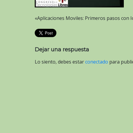
«Aplicaciones Moviles: Primeros pasos con I
Dejar una respuesta
Lo siento, debes estar
conectado
para publi