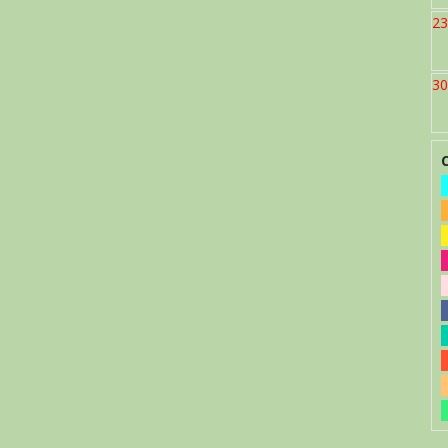
23
30