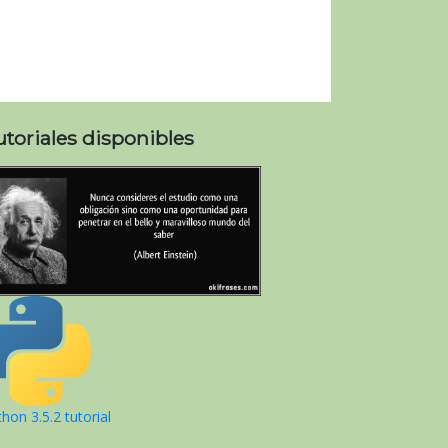
utoriales disponibles
hon 3.5.2 tutorial