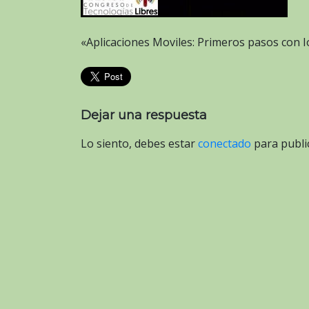
«Aplicaciones Moviles: Primeros pasos con I
Dejar una respuesta
Lo siento, debes estar
conectado
para publi