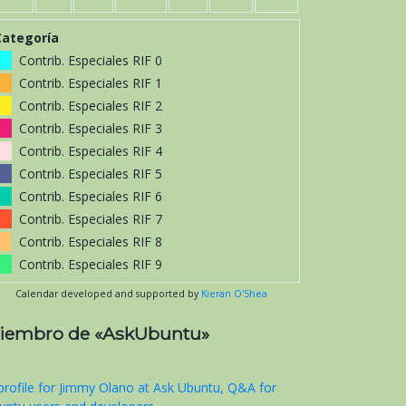
Categoría
Contrib. Especiales RIF 0
Contrib. Especiales RIF 1
Contrib. Especiales RIF 2
Contrib. Especiales RIF 3
Contrib. Especiales RIF 4
Contrib. Especiales RIF 5
Contrib. Especiales RIF 6
Contrib. Especiales RIF 7
Contrib. Especiales RIF 8
Contrib. Especiales RIF 9
Calendar developed and supported by
Kieran O'Shea
iembro de «AskUbuntu»