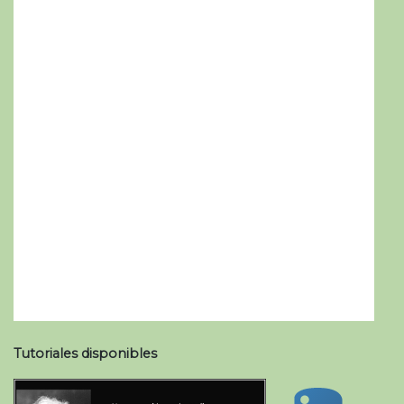
Tutoriales disponibles