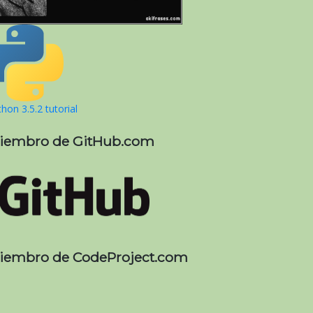
hon 3.5.2 tutorial
iembro de GitHub.com
iembro de CodeProject.com