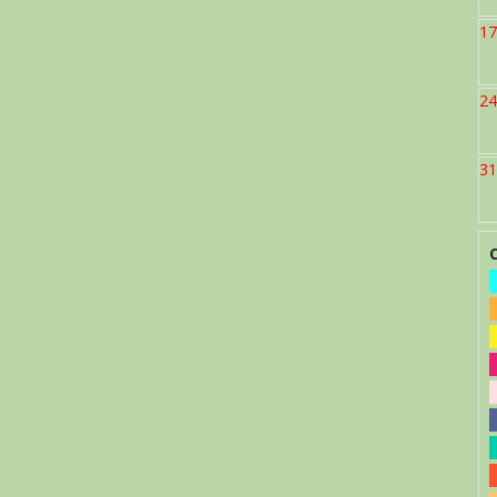
17
24
31