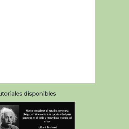
utoriales disponibles