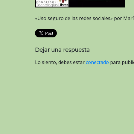
«Uso seguro de las redes sociales» por Mar
Dejar una respuesta
Lo siento, debes estar
conectado
para publi