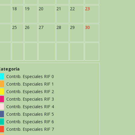
18
19
20
21
22
23
25
26
27
28
29
30
Categoría
Contrib. Especiales RIF 0
Contrib. Especiales RIF 1
Contrib. Especiales RIF 2
Contrib. Especiales RIF 3
Contrib. Especiales RIF 4
Contrib. Especiales RIF 5
Contrib. Especiales RIF 6
Contrib. Especiales RIF 7