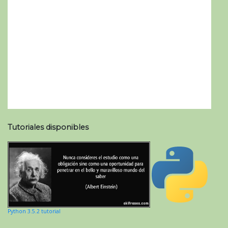
Tutoriales disponibles
Python 3.5.2 tutorial