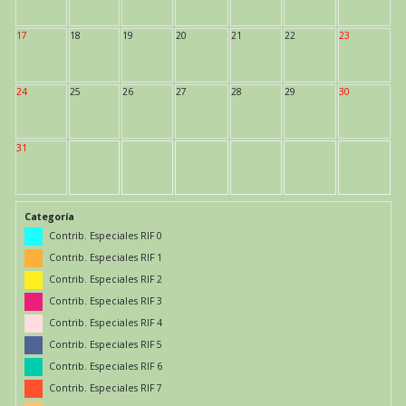
17
18
19
20
21
22
23
24
25
26
27
28
29
30
31
Categoría
Contrib. Especiales RIF 0
Contrib. Especiales RIF 1
Contrib. Especiales RIF 2
Contrib. Especiales RIF 3
Contrib. Especiales RIF 4
Contrib. Especiales RIF 5
Contrib. Especiales RIF 6
Contrib. Especiales RIF 7