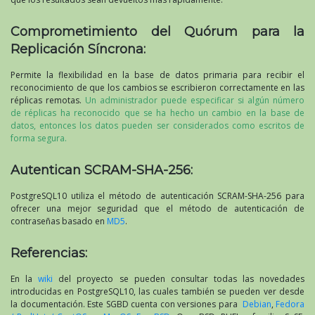
Comprometimiento del Quórum para la
Replicación Síncrona:
Permite la flexibilidad en la base de datos primaria para recibir el
reconocimiento de que los cambios se escribieron correctamente en las
réplicas remotas.
Un administrador puede especificar si algún número
de réplicas ha reconocido que se ha hecho un cambio en la base de
datos, entonces los datos pueden ser considerados como escritos de
forma segura.
Autentican SCRAM-SHA-256:
PostgreSQL10 utiliza el método de autenticación SCRAM-SHA-256 para
ofrecer una mejor seguridad que el método de autenticación de
contraseñas basado en
MD5
.
Referencias:
En la
wiki
del proyecto se pueden consultar todas las novedades
introducidas en PostgreSQL10, las cuales también se pueden ver desde
la documentación. Este SGBD cuenta con versiones para
Debian
,
Fedora