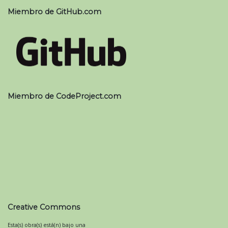
Miembro de GitHub.com
Miembro de CodeProject.com
Creative Commons
Esta(s) obra(s) está(n) bajo una