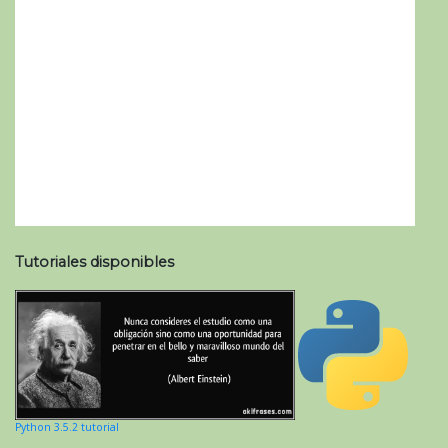
Tutoriales disponibles
Python 3.5.2 tutorial