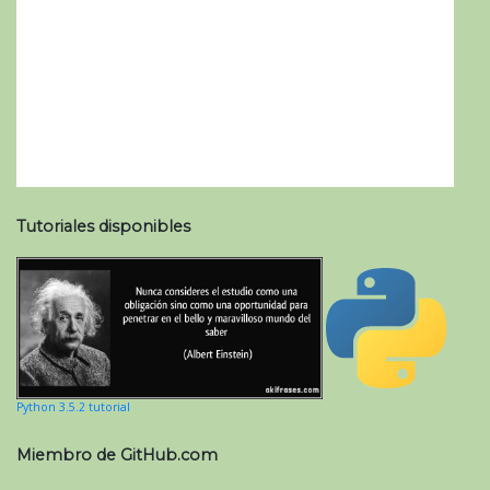
Tutoriales disponibles
Python 3.5.2 tutorial
Miembro de GitHub.com