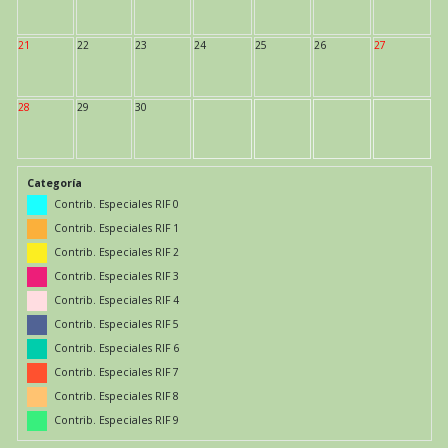
21
22
23
24
25
26
27
28
29
30
Categoría
Contrib. Especiales RIF 0
Contrib. Especiales RIF 1
Contrib. Especiales RIF 2
Contrib. Especiales RIF 3
Contrib. Especiales RIF 4
Contrib. Especiales RIF 5
Contrib. Especiales RIF 6
Contrib. Especiales RIF 7
Contrib. Especiales RIF 8
Contrib. Especiales RIF 9