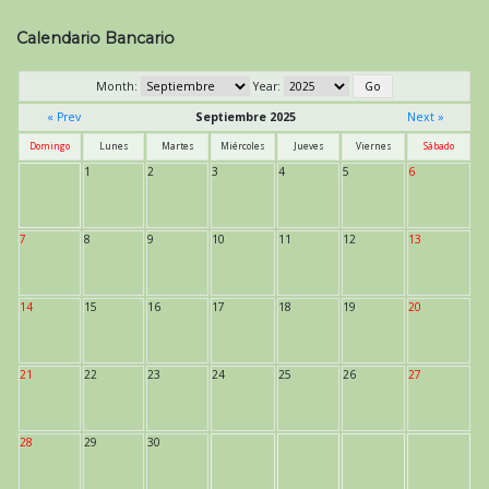
Calendario Bancario
Month:
Year:
« Prev
Septiembre 2025
Next »
Domingo
Lunes
Martes
Miércoles
Jueves
Viernes
Sábado
1
2
3
4
5
6
7
8
9
10
11
12
13
14
15
16
17
18
19
20
21
22
23
24
25
26
27
28
29
30