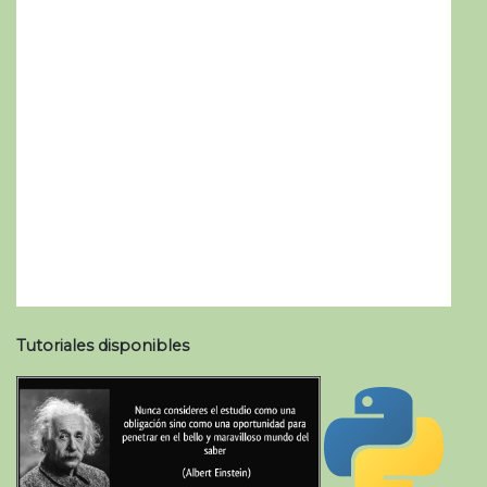
Tutoriales disponibles