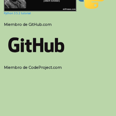
Python 3.5.2 tutorial
Miembro de GitHub.com
Miembro de CodeProject.com