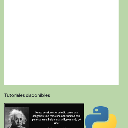
Tutoriales disponibles