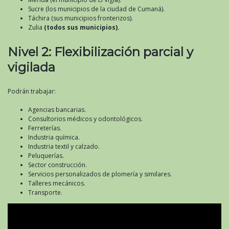
Sucre (los municipios de la ciudad de Cumaná).
Táchira (sus municipios fronterizos).
Zulia
(todos sus municipios).
Nivel 2: Flexibilización parcial y
vigilada
Podrán trabajar:
Agencias bancarias.
Consultorios médicos y odontológicos.
Ferreterías.
Industria química.
Industria textil y calzado.
Peluquerías.
Sector construcción.
Servicios personalizados de plomería y similares.
Talleres mecánicos.
Transporte.