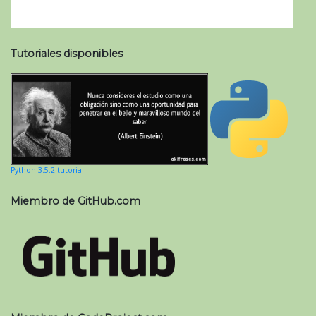
Tutoriales disponibles
Python 3.5.2 tutorial
Miembro de GitHub.com