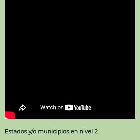
Estados y/o municipios en nivel 2