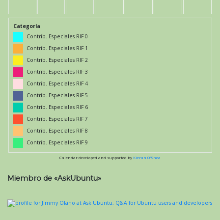
Categoría
Contrib. Especiales RIF 0
Contrib. Especiales RIF 1
Contrib. Especiales RIF 2
Contrib. Especiales RIF 3
Contrib. Especiales RIF 4
Contrib. Especiales RIF 5
Contrib. Especiales RIF 6
Contrib. Especiales RIF 7
Contrib. Especiales RIF 8
Contrib. Especiales RIF 9
Calendar developed and supported by
Kieran O'Shea
Miembro de «AskUbuntu»