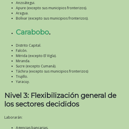
Anzoátegui.
Apure (excepto sus municipios fronterizos).
Aragua.
Bolívar (excepto sus municipios fronterizos).
Carabobo
.
Distrito Capital.
Falcón.
Mérida (excepto El Vigía).
Miranda.
Sucre (excepto Cumaná).
Táchira (excepto sus municipios fronterizos)
Trujillo.
Yaracuy.
Nivel 3: Flexibilización general de
los sectores decididos
Laborarán:
Agencias bancarias.