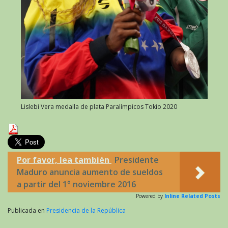
Lislebi Vera medalla de plata Paralímpicos Tokio 2020
Por favor, lea también
Presidente
Maduro anuncia aumento de sueldos
a partir del 1° noviembre 2016
Powered by
Inline Related Posts
Publicada en
Presidencia de la República