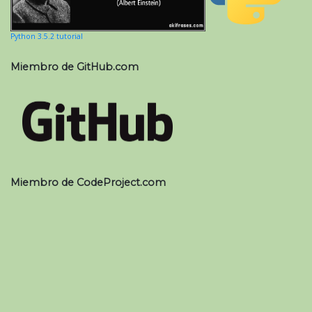
Python 3.5.2 tutorial
Miembro de GitHub.com
Miembro de CodeProject.com