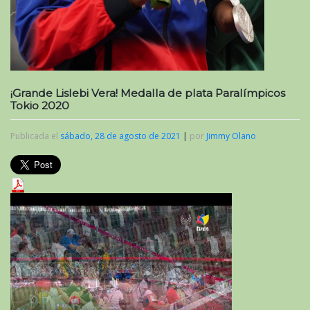
¡Grande Lislebi Vera! Medalla de plata Paralímpicos
Tokio 2020
Publicada el
sábado, 28 de agosto de 2021
|
por
Jimmy Olano