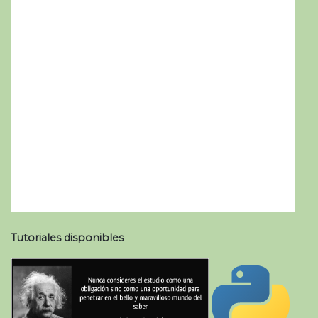
Tutoriales disponibles