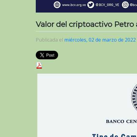
Valor del criptoactivo Petro
Publicada el
miércoles, 02 de marzo de 2022