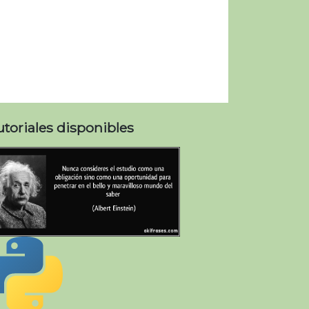
utoriales disponibles