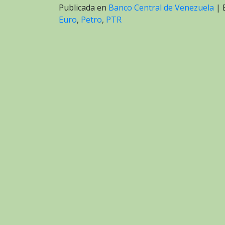
Publicada en
Banco Central de Venezuela
|
Euro
,
Petro
,
PTR