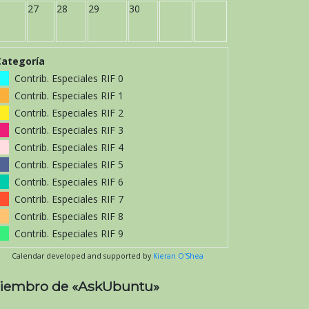
27
28
29
30
Categoría
Contrib. Especiales RIF 0
Contrib. Especiales RIF 1
Contrib. Especiales RIF 2
Contrib. Especiales RIF 3
Contrib. Especiales RIF 4
Contrib. Especiales RIF 5
Contrib. Especiales RIF 6
Contrib. Especiales RIF 7
Contrib. Especiales RIF 8
Contrib. Especiales RIF 9
Calendar developed and supported by
Kieran O'Shea
iembro de «AskUbuntu»