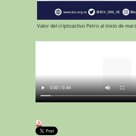
Valor del criptoactivo Petro al inicio de ma