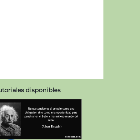
utoriales disponibles