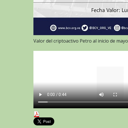
Valor del criptoactivo Petro al inicio de may