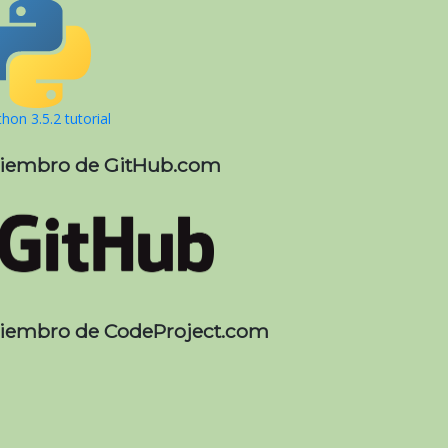
hon 3.5.2 tutorial
iembro de GitHub.com
iembro de CodeProject.com