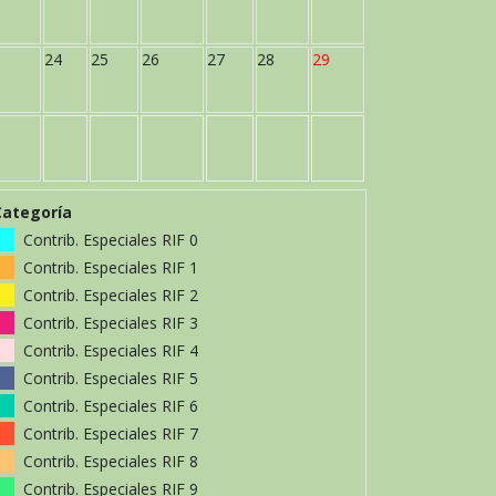
24
25
26
27
28
29
Categoría
Contrib. Especiales RIF 0
Contrib. Especiales RIF 1
Contrib. Especiales RIF 2
Contrib. Especiales RIF 3
Contrib. Especiales RIF 4
Contrib. Especiales RIF 5
Contrib. Especiales RIF 6
Contrib. Especiales RIF 7
Contrib. Especiales RIF 8
Contrib. Especiales RIF 9