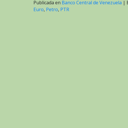
Publicada en
Banco Central de Venezuela
|
Euro
,
Petro
,
PTR