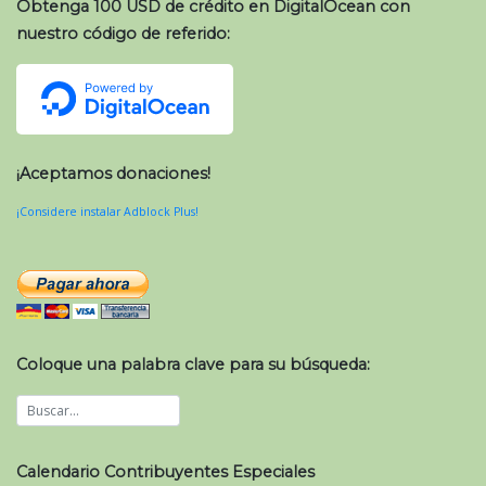
Obtenga 100 USD de crédito en DigitalOcean con
nuestro código de referido:
¡Aceptamos donaciones!
¡Considere instalar Adblock Plus!
Coloque una palabra clave para su búsqueda:
Calendario Contribuyentes Especiales