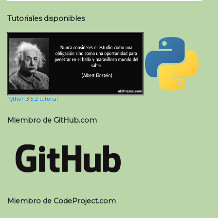
Tutoriales disponibles
Python 3.5.2 tutorial
Miembro de GitHub.com
Miembro de CodeProject.com