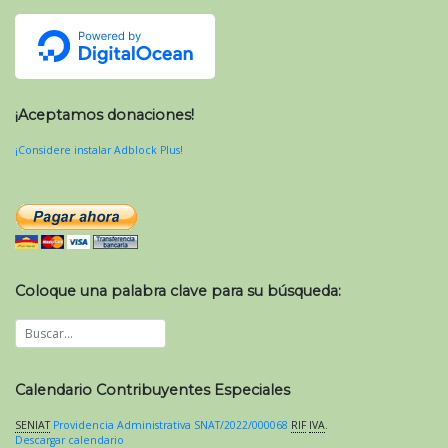
¡Aceptamos donaciones!
¡Considere instalar Adblock Plus!
Coloque una palabra clave para su búsqueda:
Calendario Contribuyentes Especiales
SENIAT
Providencia Administrativa SNAT/2022/000068
RIF
IVA
.
Descargar calendario