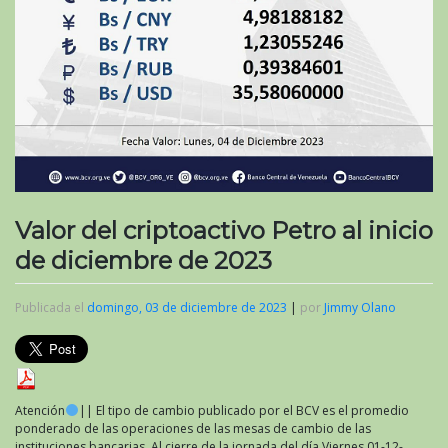
Valor del criptoactivo Petro al inicio
de diciembre de 2023
Publicada el
domingo, 03 de diciembre de 2023
|
por
Jimmy Olano
Atención
|| El tipo de cambio publicado por el BCV es el promedio
ponderado de las operaciones de las mesas de cambio de las
instituciones bancarias. Al cierre de la jornada del día Viernes 01-12-