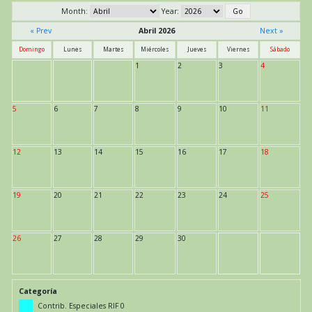
Month:
Year:
« Prev
Abril 2026
Next »
Domingo
Lunes
Martes
Miércoles
Jueves
Viernes
Sábado
1
2
3
4
5
6
7
8
9
10
11
12
13
14
15
16
17
18
19
20
21
22
23
24
25
26
27
28
29
30
Categoría
Contrib. Especiales RIF 0